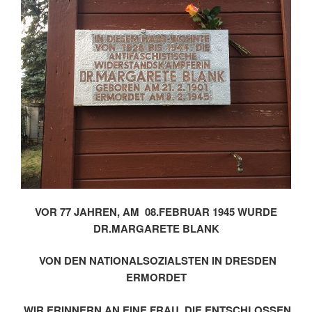
VOR 77 JAHREN, AM 08.FEBRUAR 1945 WURDE
DR.MARGARETE BLANK
VON DEN NATIONALSOZIALSTEN IN DRESDEN
ERMORDET
WIR ERINNERN AN EINE FRAU, DIE ENTSCHLOSSEN