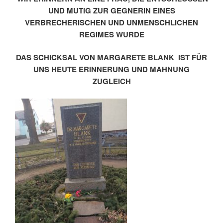
UND MUTIG ZUR GEGNERIN EINES
VERBRECHERISCHEN UND UNMENSCHLICHEN
REGIMES WURDE
DAS SCHICKSAL VON MARGARETE BLANK IST FÜR
UNS HEUTE ERINNERUNG UND MAHNUNG
ZUGLEICH