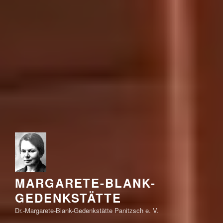
MARGARETE-BLANK-
GEDENKSTÄTTE
Dr.-Margarete-Blank-Gedenkstätte Panitzsch e. V.